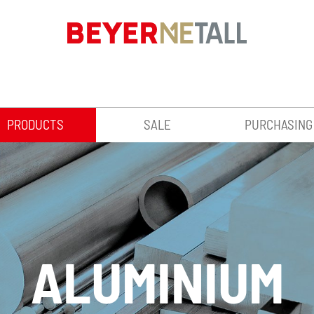
PRODUCTS
SALE
PURCHASING
ALUMINIUM