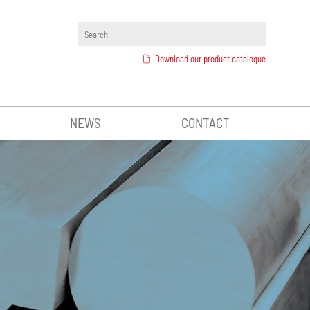
Download our product catalogue
NEWS
CONTACT