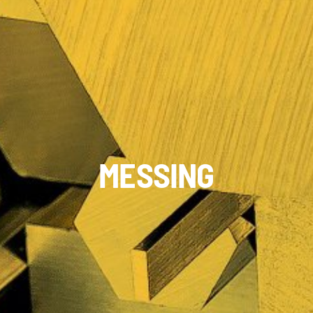
MESSING